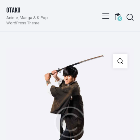
Otaku
Anime, Manga & K-Pop
0
WordPress Theme