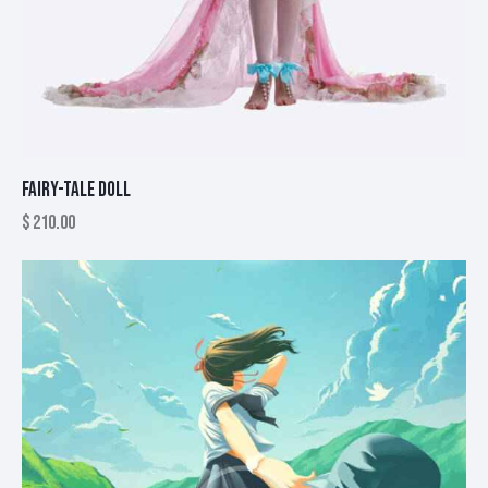
FAIRY-TALE DOLL
$
210.00