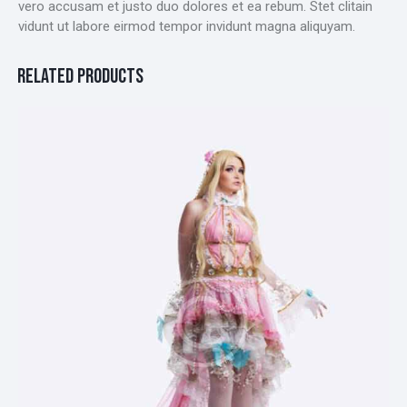
vero accusam et justo duo dolores et ea rebum. Stet clitain
vidunt ut labore eirmod tempor invidunt magna aliquyam.
RELATED PRODUCTS