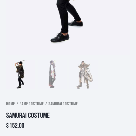
Home
Game Costume
Samurai costume
SAMURAI COSTUME
$
152.00