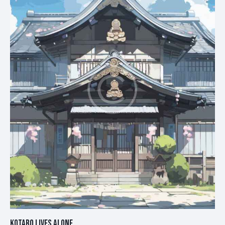
KOTARO LIVES ALONE