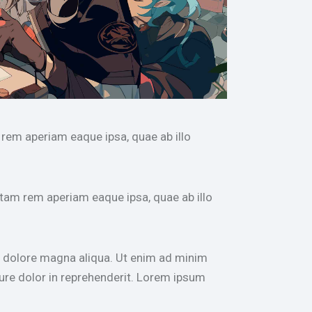
rem aperiam eaque ipsa, quae ab illo
tam rem aperiam eaque ipsa, quae ab illo
et dolore magna aliqua. Ut enim ad minim
rure dolor in reprehenderit. Lorem ipsum