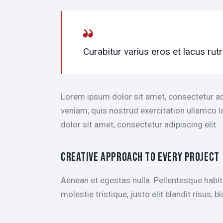
Curabitur varius eros et lacus rut
Lorem ipsum dolor sit amet, consectetur ad
veniam, quis nostrud exercitation ullamco l
dolor sit amet, consectetur adipiscing elit.
CREATIVE APPROACH TO EVERY PROJECT
Aenean et egestas nulla. Pellentesque habit
molestie tristique, justo elit blandit risus,