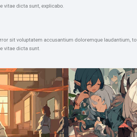
e vitae dicta sunt, explicabo.
 error sit voluptatem accusantium doloremque laudantium, to
e vitae dicta sunt.