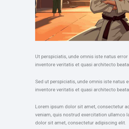
Ut perspiciatis, unde omnis iste natus err
inventore veritatis et quasi architecto beata
Sed ut perspiciatis, unde omnis iste natus
inventore veritatis et quasi architecto beata
Lorem ipsum dolor sit amet, consectetur ad
veniam, quis nostrud exercitation ullamco l
dolor sit amet, consectetur adipiscing elit.