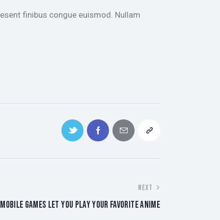
Praesent finibus congue euismod. Nullam
NEXT
MOBILE GAMES LET YOU PLAY YOUR FAVORITE ANIME