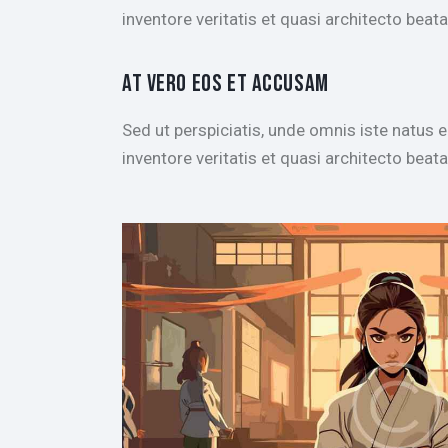
inventore veritatis et quasi architecto beata
AT VERO EOS ET ACCUSAM
Sed ut perspiciatis, unde omnis iste natus
inventore veritatis et quasi architecto beata