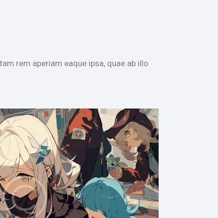
tam rem aperiam eaque ipsa, quae ab illo