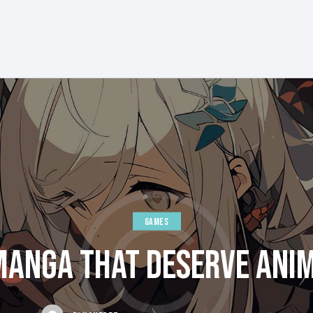
GAMES
MANGA THAT DESERVE ANIM