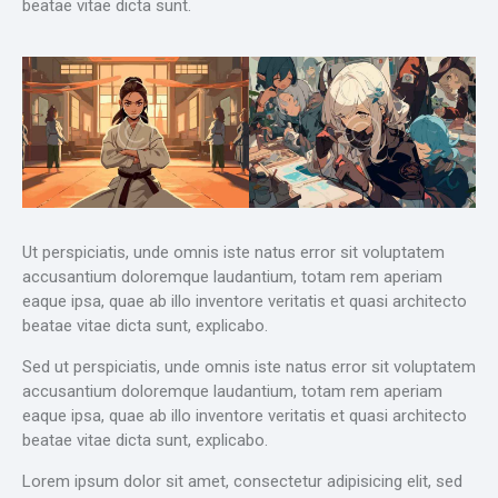
beatae vitae dicta sunt.
Ut perspiciatis, unde omnis iste natus error sit voluptatem
accusantium doloremque laudantium, totam rem aperiam
eaque ipsa, quae ab illo inventore veritatis et quasi architecto
beatae vitae dicta sunt, explicabo.
Sed ut perspiciatis, unde omnis iste natus error sit voluptatem
accusantium doloremque laudantium, totam rem aperiam
eaque ipsa, quae ab illo inventore veritatis et quasi architecto
beatae vitae dicta sunt, explicabo.
Lorem ipsum dolor sit amet, consectetur adipisicing elit, sed