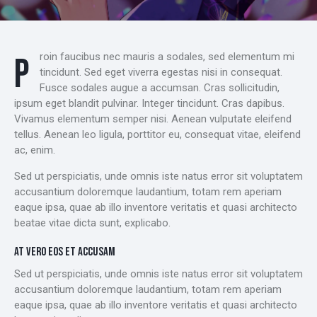
Proin faucibus nec mauris a sodales, sed elementum mi
tincidunt. Sed eget viverra egestas nisi in consequat.
Fusce sodales augue a accumsan. Cras sollicitudin,
ipsum eget blandit pulvinar. Integer tincidunt. Cras dapibus.
Vivamus elementum semper nisi. Aenean vulputate eleifend
tellus. Aenean leo ligula, porttitor eu, consequat vitae, eleifend
ac, enim.
Sed ut perspiciatis, unde omnis iste natus error sit voluptatem
accusantium doloremque laudantium, totam rem aperiam
eaque ipsa, quae ab illo inventore veritatis et quasi architecto
beatae vitae dicta sunt, explicabo.
AT VERO EOS ET ACCUSAM
Sed ut perspiciatis, unde omnis iste natus error sit voluptatem
accusantium doloremque laudantium, totam rem aperiam
eaque ipsa, quae ab illo inventore veritatis et quasi architecto