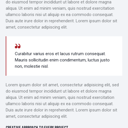
do eiusmod tempor incididunt ut labore et dolore magna
aliqua. Ut enim ad minim veniam, quis nostrud exercitation
ullamco laboris nisi ut aliquip ex ea commodo consequat.
Duis aute irure dolor in reprehenderit. Lorem ipsum dolor sit
amet, consectetur adipiscing elit.
Curabitur varius eros et lacus rutrum consequat.
Mauris sollicitudin enim condimentum, luctus justo
non, molestie nisl.
Lorem ipsum dolor sit amet, consectetur adipisicing elit, sed
do eiusmod tempor incididunt ut labore et dolore magna
aliqua. Ut enim ad minim veniam, quis nostrud exercitation
ullamco laboris nisi ut aliquip ex ea commodo consequat.
Duis aute irure dolor in reprehenderit. Lorem ipsum dolor sit
amet, consectetur adipiscing elit.