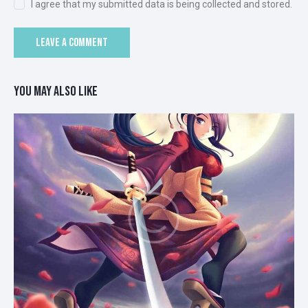
I agree that my submitted data is being collected and stored.
YOU MAY ALSO LIKE