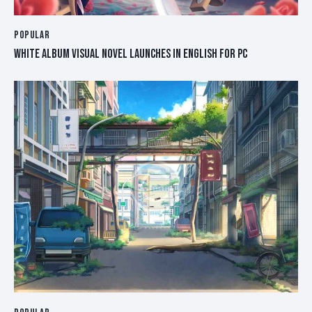
POPULAR
WHITE ALBUM VISUAL NOVEL LAUNCHES IN ENGLISH FOR PC