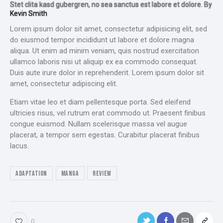
Stet clita kasd gubergren, no sea sanctus est labore et dolore. By
Kevin Smith
Lorem ipsum dolor sit amet, consectetur adipisicing elit, sed
do eiusmod tempor incididunt ut labore et dolore magna
aliqua. Ut enim ad minim veniam, quis nostrud exercitation
ullamco laboris nisi ut aliquip ex ea commodo consequat.
Duis aute irure dolor in reprehenderit. Lorem ipsum dolor sit
amet, consectetur adipiscing elit.
Etiam vitae leo et diam pellentesque porta. Sed eleifend
ultricies risus, vel rutrum erat commodo ut. Praesent finibus
congue euismod. Nullam scelerisque massa vel augue
placerat, a tempor sem egestas. Curabitur placerat finibus
lacus.
Adaptation
Manga
Review
0