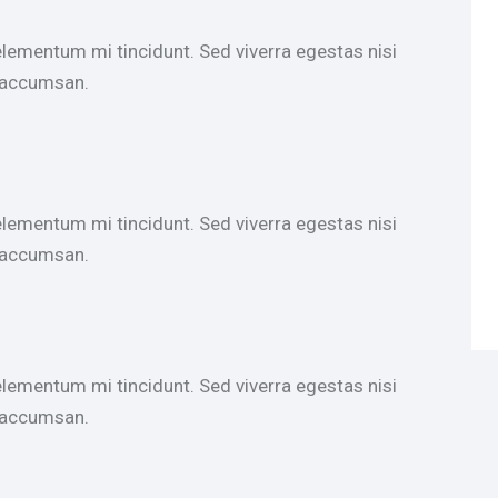
elementum mi tincidunt. Sed viverra egestas nisi
a accumsan.
elementum mi tincidunt. Sed viverra egestas nisi
a accumsan.
elementum mi tincidunt. Sed viverra egestas nisi
a accumsan.