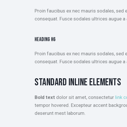
Proin faucibus ex nec mauris sodales, sed 
consequat. Fusce sodales ultrices augue 
HEADING H6
Proin faucibus ex nec mauris sodales, sed 
consequat. Fusce sodales ultrices augue 
STANDARD INLINE ELEMENTS
Bold text
dolor sit amet, consectetur
link c
tempor hovered. Excepteur accent backgroun
deserunt mest laborum.