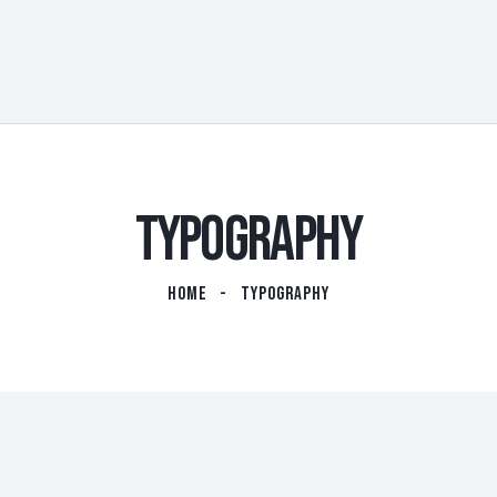
TYPOGRAPHY
HOME
TYPOGRAPHY