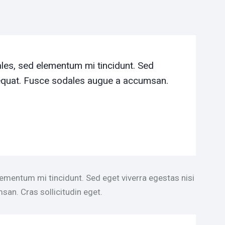
les, sed elementum mi tincidunt. Sed
sequat. Fusce sodales augue a accumsan.
lementum mi tincidunt. Sed eget viverra egestas nisi
an. Cras sollicitudin eget.