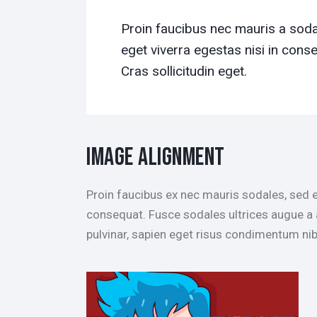
Proin faucibus nec mauris a soda
eget viverra egestas nisi in con
Cras sollicitudin eget.
IMAGE ALIGNMENT
Proin faucibus ex nec mauris sodales, sed e
consequat. Fusce sodales ultrices augue a 
pulvinar, sapien eget risus condimentum nib