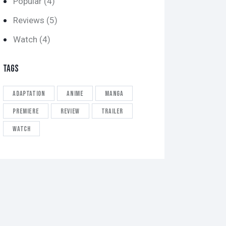
Popular
(4)
Reviews
(5)
Watch
(4)
TAGS
Adaptation
Anime
Manga
Premiere
Review
Trailer
Watch