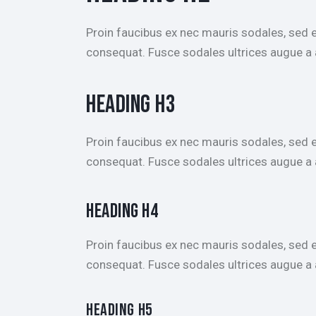
Proin faucibus ex nec mauris sodales, sed 
consequat. Fusce sodales ultrices augue 
HEADING H3
Proin faucibus ex nec mauris sodales, sed 
consequat. Fusce sodales ultrices augue 
HEADING H4
Proin faucibus ex nec mauris sodales, sed 
consequat. Fusce sodales ultrices augue 
HEADING H5