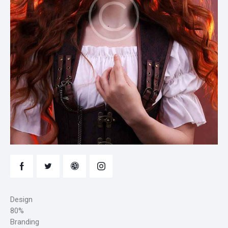
Design
80%
Branding