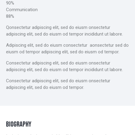
90%
Communication
88%
Qonsectetur adipiscing elit, sed do eiusm onsectetur
adipiscing elit, sed do eiusm od tempor incididunt ut labore.
Adipiscing elit, sed do eiusm consectetur aonsectetur sed do
eiusm od tempor adipiscing elit, sed do eiusm od tempor.
Consectetur adipiscing elit, sed do eiusm onsectetur
adipiscing elit, sed do eiusm od tempor incididunt ut labore.
Consectetur adipiscing elit, sed do eiusm onsectetur
adipiscing elit, sed do eiusm od tempor.
BIOGRAPHY