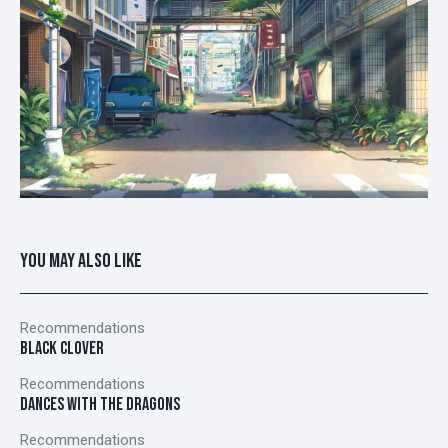
YOU MAY ALSO LIKE
Recommendations
BLACK CLOVER
Recommendations
DANCES WITH THE DRAGONS
Recommendations