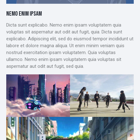
NEMO ENIM IPSAM
Dicta sunt explicabo. Nemo enim ipsam voluptatem quia
voluptas sit aspernatur aut odit aut fugit, quia. Dicta sunt
explicabo. Adipiscing elit, sed do eiusmod tempor incididunt ut
labore et dolore magna aliqua. Ut enim minim veniam quis
nostrud exercitation ipsam voluptatem. Quia voluptas
ullamco. Nemo enim ipsam voluptatem quia voluptas sit
aspernatur aut odit aut fugit, sed quia.